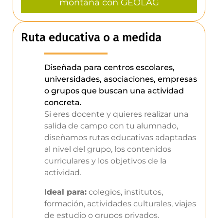
montaña con GEOLAG
Ruta educativa o a medida
Diseñada para centros escolares,
universidades, asociaciones, empresas
o grupos que buscan una actividad
concreta.
Si eres docente y quieres realizar una
salida de campo con tu alumnado,
diseñamos rutas educativas adaptadas
al nivel del grupo, los contenidos
curriculares y los objetivos de la
actividad.
Ideal para:
colegios, institutos,
formación, actividades culturales, viajes
de estudio o grupos privados.