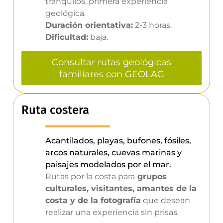
tranquilos, primera experiencia
geológica.
Duración orientativa:
2-3 horas.
Dificultad:
baja.
Consultar rutas geológicas
familiares con GEOLAG
Ruta costera
Acantilados, playas, bufones, fósiles,
arcos naturales, cuevas marinas y
paisajes modelados por el mar.
Rutas por la costa para
grupos
culturales, visitantes, amantes de la
costa y de la fotografía
que desean
realizar una experiencia sin prisas.