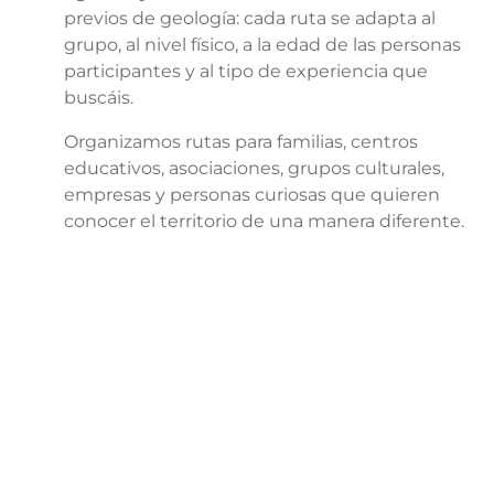
previos de geología: cada ruta se adapta al
grupo, al nivel físico, a la edad de las personas
participantes y al tipo de experiencia que
buscáis.
Organizamos rutas para familias, centros
educativos, asociaciones, grupos culturales,
empresas y personas curiosas que quieren
conocer el territorio de una manera diferente.