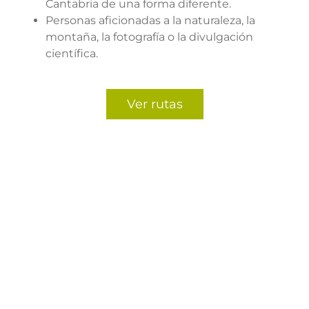
Cantabria de una forma diferente.
Personas aficionadas a la naturaleza, la
montaña, la fotografía o la divulgación
científica.
Ver rutas