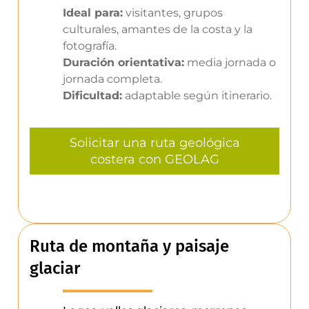
Ideal para:
visitantes, grupos
culturales, amantes de la costa y la
fotografía.
Duración orientativa:
media jornada o
jornada completa.
Dificultad:
adaptable según itinerario.
Solicitar una ruta geológica
costera con GEOLAG
Ruta de montaña y paisaje
glaciar