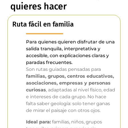
quieres hacer
Ruta fácil en familia
Para quienes quieren disfrutar de una
salida tranquila, interpretativa y
accesible, con explicaciones claras y
paradas frecuentes.
Son rutas guiadas pensadas para
familias, grupos, centros educativos,
asociaciones, empresas y personas
curiosas
, adaptadas al nivel físico, edad
e intereses de cada grupo. No hace
falta saber geología: solo tener ganas
de mirar el paisaje con otros ojos.
Ideal para:
familias, niños, grupos