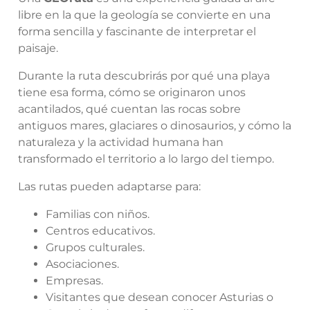
libre en la que la geología se convierte en una
forma sencilla y fascinante de interpretar el
paisaje.
Durante la ruta descubrirás por qué una playa
tiene esa forma, cómo se originaron unos
acantilados, qué cuentan las rocas sobre
antiguos mares, glaciares o dinosaurios, y cómo la
naturaleza y la actividad humana han
transformado el territorio a lo largo del tiempo.
Las rutas pueden adaptarse para:
Familias con niños.
Centros educativos.
Grupos culturales.
Asociaciones.
Empresas.
Visitantes que desean conocer Asturias o