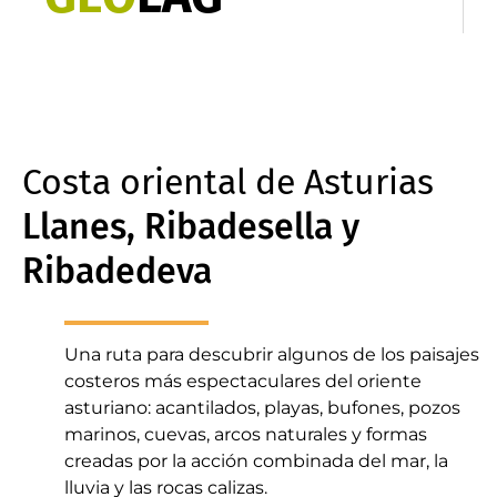
Costa oriental de Asturias
Llanes, Ribadesella y
Ribadedeva
Una ruta para descubrir algunos de los paisajes
costeros más espectaculares del oriente
asturiano: acantilados, playas, bufones, pozos
marinos, cuevas, arcos naturales y formas
creadas por la acción combinada del mar, la
lluvia y las rocas calizas.