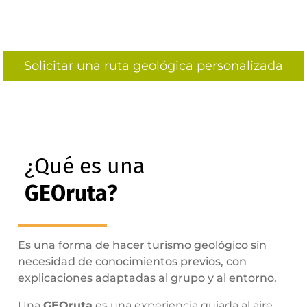
Solicitar una ruta geológica personalizada
¿Qué es una
GEOruta?
Es una forma de hacer turismo geológico sin
necesidad de conocimientos previos, con
explicaciones adaptadas al grupo y al entorno.
Una
GEOruta
es una experiencia guiada al aire