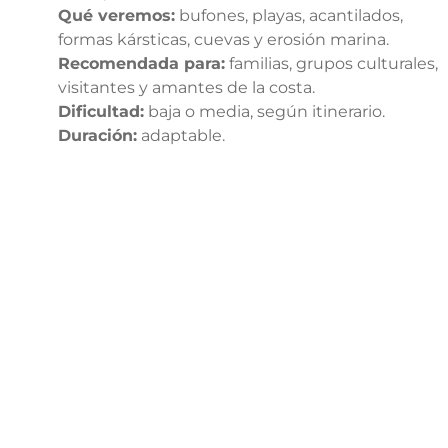
Qué veremos:
bufones, playas, acantilados,
formas kársticas, cuevas y erosión marina.
Recomendada para:
familias, grupos culturales,
visitantes y amantes de la costa.
Dificultad:
baja o media, según itinerario.
Duración:
adaptable.