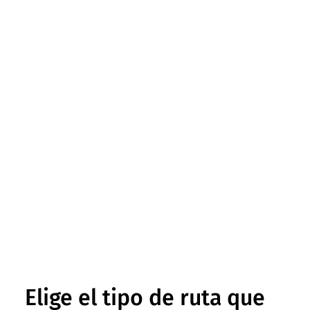
Elige el tipo de ruta que