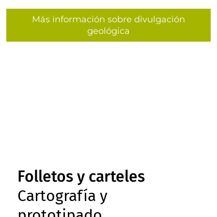
Más información sobre divulgación
geológica
Folletos y carteles
Cartografía y
prototipado