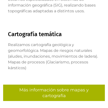
información geográfica (SIG), realizando bases
topográficas adaptadas a distintos usos.
Cartografía temática
Realizamos cartografía geológica y
geomorfológica. Mapas de riesgos naturales
(aludes, inundaciones, movimientos de ladera).
Mapas de procesos (Glaciarismo, procesos
kársticos)
Más información sobre mapas y
cartografía