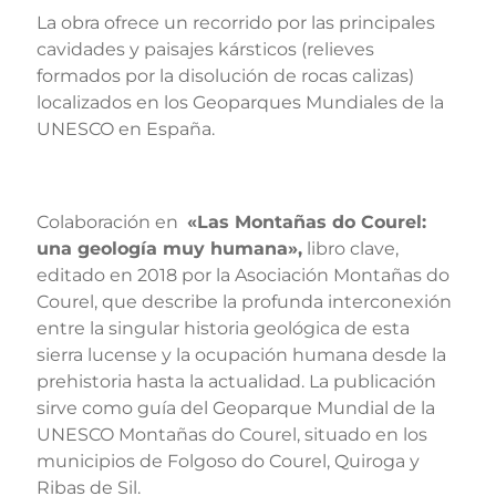
La obra ofrece un recorrido por las principales
cavidades y paisajes kársticos (relieves
formados por la disolución de rocas calizas)
localizados en los Geoparques Mundiales de la
UNESCO en España.
Colaboración en
«Las Montañas do Courel:
una geología muy humana»,
libro clave,
editado en 2018 por la Asociación Montañas do
Courel, que describe la profunda interconexión
entre la singular historia geológica de esta
sierra lucense y la ocupación humana desde la
prehistoria hasta la actualidad. La publicación
sirve como guía del Geoparque Mundial de la
UNESCO Montañas do Courel, situado en los
municipios de Folgoso do Courel, Quiroga y
Ribas de Sil.