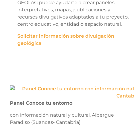
GEOLAG puede ayudarte a crear paneles
interpretativos, mapas, publicaciones y
recursos divulgativos adaptados a tu proyecto,
centro educativo, entidad o espacio natural.
Solicitar información sobre divulgación
geológica
Panel Conoce tu entorno
con información natural y cultural. Albergue
Paradiso (Suances- Cantabria)