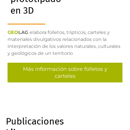
en 3D
GEO
LAG
elabora folletos, trípticos, carteles y
materiales divulgativos relacionados con la
interpretación de los valores naturales, culturales
y geológicos de un territorio
Más información sobre folletos y
carteles
Publicaciones