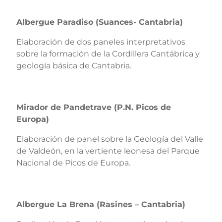
Albergue Paradiso (Suances- Cantabria)
Elaboración de dos paneles interpretativos
sobre la formación de la Cordillera Cantábrica y
geología básica de Cantabria.
Mirador de Pandetrave (P.N. Picos de
Europa)
Elaboración de panel sobre la Geología del Valle
de Valdeón, en la vertiente leonesa del Parque
Nacional de Picos de Europa.
Albergue La Brena (Rasines – Cantabria)