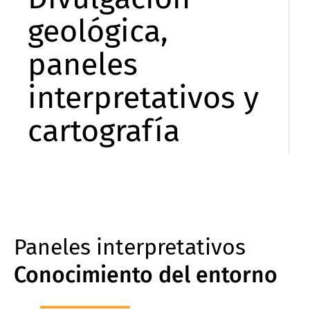
geológica,
paneles
interpretativos y
cartografía
Paneles interpretativos
Conocimiento del entorno