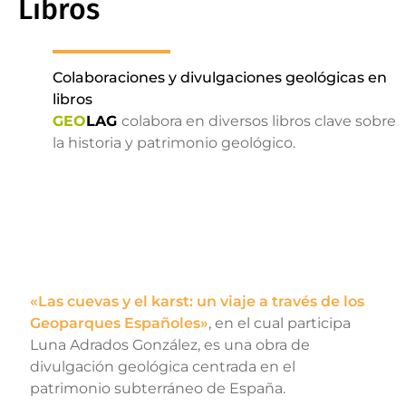
Libros
Colaboraciones y divulgaciones geológicas en
libros
GEO
LAG
colabora en diversos libros clave sobre
la historia y patrimonio geológico.
«Las cuevas y el karst: un viaje a través de los
Geoparques Españoles»
, en el cual participa
Luna Adrados González, es una obra de
divulgación geológica centrada en el
patrimonio subterráneo de España.