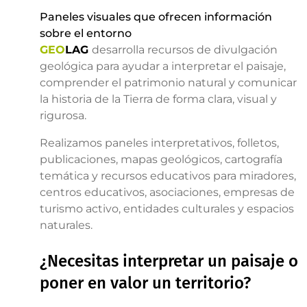
Paneles visuales que ofrecen información
sobre el entorno
GEO
LAG
desarrolla recursos de divulgación
geológica para ayudar a interpretar el paisaje,
comprender el patrimonio natural y comunicar
la historia de la Tierra de forma clara, visual y
rigurosa.
Realizamos paneles interpretativos, folletos,
publicaciones, mapas geológicos, cartografía
temática y recursos educativos para miradores,
centros educativos, asociaciones, empresas de
turismo activo, entidades culturales y espacios
naturales.
¿Necesitas interpretar un paisaje o
poner en valor un territorio?