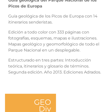
Guía geológica del Parque Nacional de los
Picos de Europa
Guía geológica de los Picos de Europa con 14
itinerarios senderistas.
Edición a todo color con 333 páginas con
fotografías, esquemas, mapas e ilustraciones.
Mapas geológico y geomorfológico de todo el
Parque Nacional en un desplegable.
Estructurado en tres partes: Introducción
teórica, itinerarios y glosario de términos.
Segunda edición. Año 2013. Ediciones Adrados.
GEO
Div