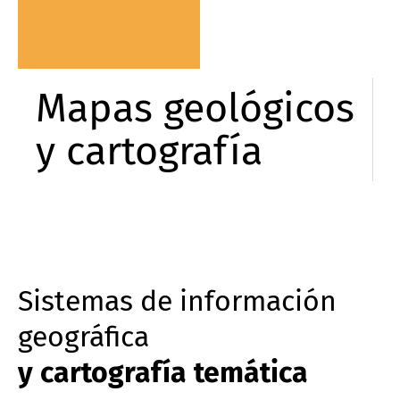
Mapas geológicos
y cartografía
Sistemas de información
geográfica
y cartografía temática