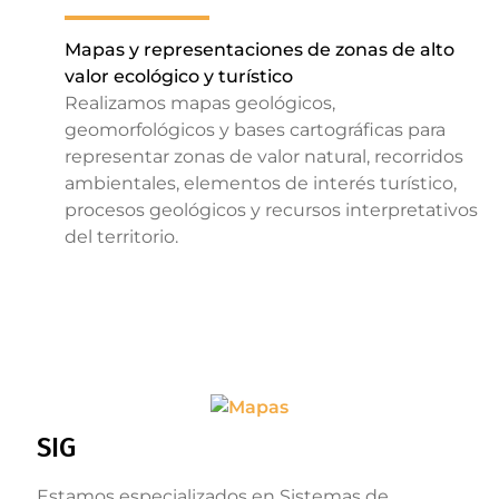
Mapas y representaciones de zonas de alto
valor ecológico y turístico
Realizamos mapas geológicos,
geomorfológicos y bases cartográficas para
representar zonas de valor natural, recorridos
ambientales, elementos de interés turístico,
procesos geológicos y recursos interpretativos
del territorio.
SIG
Estamos especializados en Sistemas de