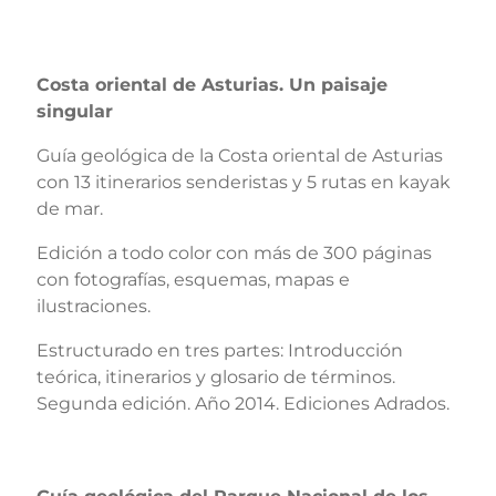
Costa oriental de Asturias. Un paisaje
singular
Guía geológica de la Costa oriental de Asturias
con 13 itinerarios senderistas y 5 rutas en kayak
de mar.
Edición a todo color con más de 300 páginas
con fotografías, esquemas, mapas e
ilustraciones.
Estructurado en tres partes: Introducción
teórica, itinerarios y glosario de términos.
Segunda edición. Año 2014. Ediciones Adrados.