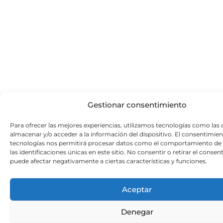
Gestionar consentimiento
Para ofrecer las mejores experiencias, utilizamos tecnologías como las 
almacenar y/o acceder a la información del dispositivo. El consentimien
tecnologías nos permitirá procesar datos como el comportamiento de
las identificaciones únicas en este sitio. No consentir o retirar el conse
puede afectar negativamente a ciertas características y funciones.
Aceptar
Denegar