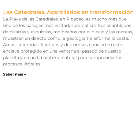
Las Catedrales. Acantilados en transformación
La Playa de las Catedrales, en Ribadeo, es mucho más que
uno de los paisajes más visitados de Galicia. Sus acantilados
de pizarras y esquistos, moldeados por el oleaje y las mareas,
muestran en directo cómo la geología transforma la costa.
Arcos, columnas, fracturas y derrumbes convierten este
enclave protegido en una ventana al pasado de nuestro
planeta y en un laboratorio natural para comprender los
procesos litorales.
Saber más »