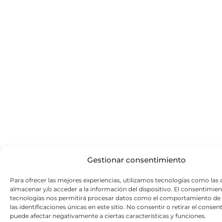
Gestionar consentimiento
Para ofrecer las mejores experiencias, utilizamos tecnologías como las 
almacenar y/o acceder a la información del dispositivo. El consentimien
tecnologías nos permitirá procesar datos como el comportamiento de
las identificaciones únicas en este sitio. No consentir o retirar el conse
puede afectar negativamente a ciertas características y funciones.