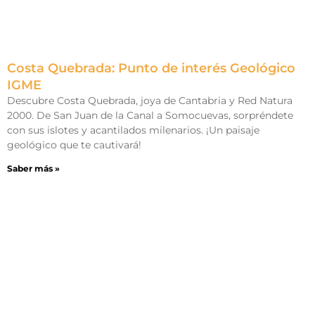
Costa Quebrada: Punto de interés Geológico
IGME
Descubre Costa Quebrada, joya de Cantabria y Red Natura
2000. De San Juan de la Canal a Somocuevas, sorpréndete
con sus islotes y acantilados milenarios. ¡Un paisaje
geológico que te cautivará!
Saber más »