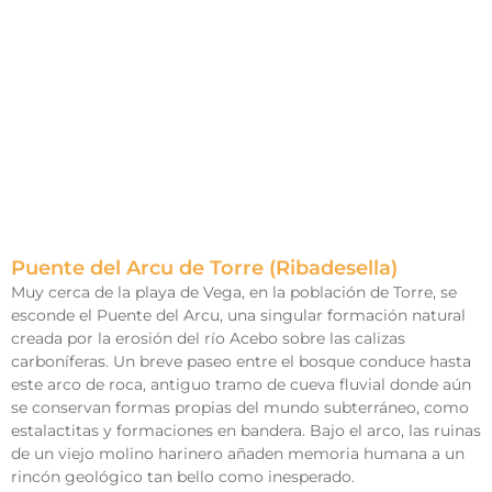
Puente del Arcu de Torre (Ribadesella)
Muy cerca de la playa de Vega, en la población de Torre, se
esconde el Puente del Arcu, una singular formación natural
creada por la erosión del río Acebo sobre las calizas
carboníferas. Un breve paseo entre el bosque conduce hasta
este arco de roca, antiguo tramo de cueva fluvial donde aún
se conservan formas propias del mundo subterráneo, como
estalactitas y formaciones en bandera. Bajo el arco, las ruinas
de un viejo molino harinero añaden memoria humana a un
rincón geológico tan bello como inesperado.