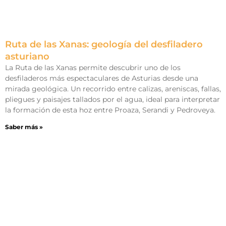
Ruta de las Xanas: geología del desfiladero
asturiano
La Ruta de las Xanas permite descubrir uno de los
desfiladeros más espectaculares de Asturias desde una
mirada geológica. Un recorrido entre calizas, areniscas, fallas,
pliegues y paisajes tallados por el agua, ideal para interpretar
la formación de esta hoz entre Proaza, Serandi y Pedroveya.
Saber más »