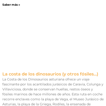
Saber más »
La costa de los dinosaurios (y otros fósiles…)
La Costa de los Dinosaurios asturiana ofrece un viaje
fascinante por los acantilados jurásicos de Caravia, Colunga y
Villaviciosa, donde se conservan huellas, restos óseos y
fósiles marinos de hace millones de años. Esta ruta en coche
recorre enclaves como la playa de Vega, el Museo Jurásico de
Asturias, la playa de la Griega, Rodiles, la ensenada de