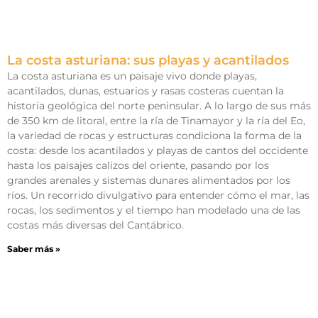
La costa asturiana: sus playas y acantilados
La costa asturiana es un paisaje vivo donde playas,
acantilados, dunas, estuarios y rasas costeras cuentan la
historia geológica del norte peninsular. A lo largo de sus más
de 350 km de litoral, entre la ría de Tinamayor y la ría del Eo,
la variedad de rocas y estructuras condiciona la forma de la
costa: desde los acantilados y playas de cantos del occidente
hasta los paisajes calizos del oriente, pasando por los
grandes arenales y sistemas dunares alimentados por los
ríos. Un recorrido divulgativo para entender cómo el mar, las
rocas, los sedimentos y el tiempo han modelado una de las
costas más diversas del Cantábrico.
Saber más »