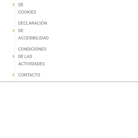
DE
COOKIES
DECLARACIÓN
DE
ACCESIBILIDAD
CONDICIONES
DE LAS
ACTIVIDADES
CONTACTO