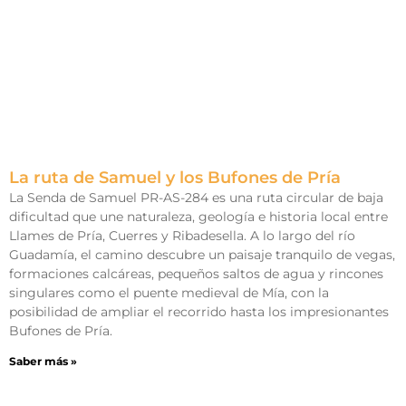
La ruta de Samuel y los Bufones de Pría
La Senda de Samuel PR-AS-284 es una ruta circular de baja
dificultad que une naturaleza, geología e historia local entre
Llames de Pría, Cuerres y Ribadesella. A lo largo del río
Guadamía, el camino descubre un paisaje tranquilo de vegas,
formaciones calcáreas, pequeños saltos de agua y rincones
singulares como el puente medieval de Mía, con la
posibilidad de ampliar el recorrido hasta los impresionantes
Bufones de Pría.
Saber más »