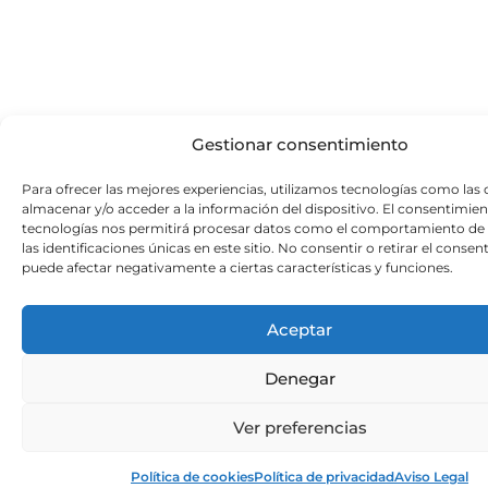
Gestionar consentimiento
Para ofrecer las mejores experiencias, utilizamos tecnologías como las 
almacenar y/o acceder a la información del dispositivo. El consentimien
tecnologías nos permitirá procesar datos como el comportamiento de
las identificaciones únicas en este sitio. No consentir o retirar el conse
puede afectar negativamente a ciertas características y funciones.
Aceptar
Denegar
Ver preferencias
Política de cookies
Política de privacidad
Aviso Legal