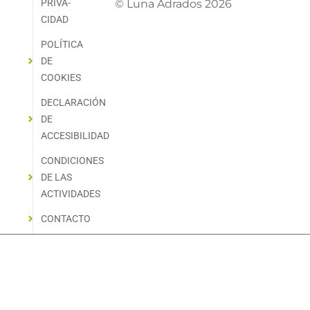
PRIVA­
© Luna Adrados 2026
CIDAD
POLÍTICA
DE
COOKIES
DECLARACIÓN
DE
ACCESIBILIDAD
CONDICIONES
DE LAS
ACTIVIDADES
CONTACTO