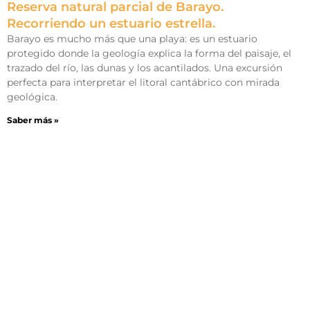
Reserva natural parcial de Barayo.
Recorriendo un estuario estrella.
Barayo es mucho más que una playa: es un estuario
protegido donde la geología explica la forma del paisaje, el
trazado del río, las dunas y los acantilados. Una excursión
perfecta para interpretar el litoral cantábrico con mirada
geológica.
Saber más »