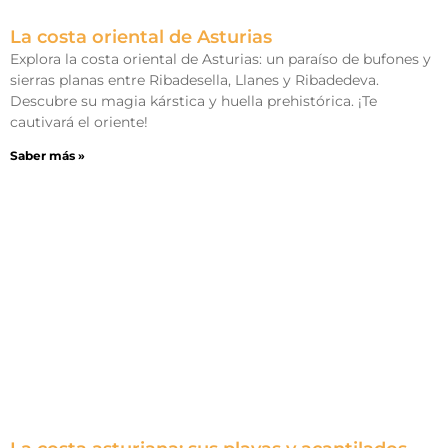
La costa oriental de Asturias
Explora la costa oriental de Asturias: un paraíso de bufones y
sierras planas entre Ribadesella, Llanes y Ribadedeva.
Descubre su magia kárstica y huella prehistórica. ¡Te
cautivará el oriente!
Saber más »