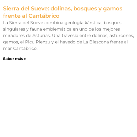
Sierra del Sueve: dolinas, bosques y gamos
frente al Cantábrico
La Sierra del Sueve combina geología kárstica, bosques
singulares y fauna emblemática en uno de los mejores
miradores de Asturias. Una travesía entre dolinas, asturcones,
gamos, el Picu Pienzu y el hayedo de La Biescona frente al
mar Cantábrico.
Saber más »