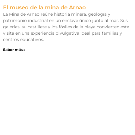
El museo de la mina de Arnao
La Mina de Arnao reúne historia minera, geología y
patrimonio industrial en un enclave único junto al mar. Sus
galerías, su castillete y los fósiles de la playa convierten esta
visita en una experiencia divulgativa ideal para familias y
centros educativos.
Saber más »