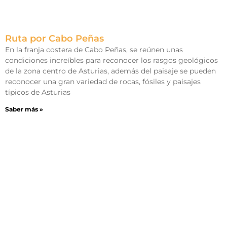
Ruta por Cabo Peñas
En la franja costera de Cabo Peñas, se reúnen unas
condiciones increíbles para reconocer los rasgos geológicos
de la zona centro de Asturias, además del paisaje se pueden
reconocer una gran variedad de rocas, fósiles y paisajes
típicos de Asturias
Saber más »