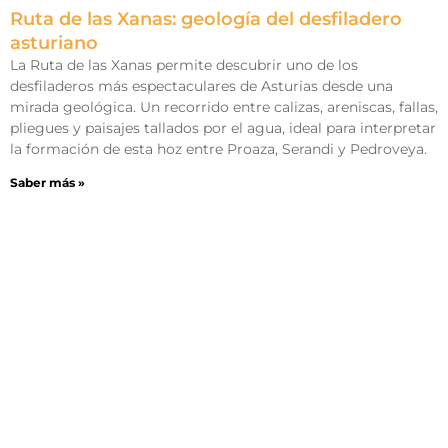
Ruta de las Xanas: geología del desfiladero
asturiano
La Ruta de las Xanas permite descubrir uno de los
desfiladeros más espectaculares de Asturias desde una
mirada geológica. Un recorrido entre calizas, areniscas, fallas,
pliegues y paisajes tallados por el agua, ideal para interpretar
la formación de esta hoz entre Proaza, Serandi y Pedroveya.
Saber más »