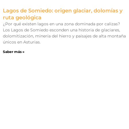
Lagos de Somiedo: origen glaciar, dolomías y
ruta geológica
¿Por qué existen lagos en una zona dominada por calizas?
Los Lagos de Somiedo esconden una historia de glaciares,
dolomitización, minería del hierro y paisajes de alta montaña
únicos en Asturias.
Saber más »