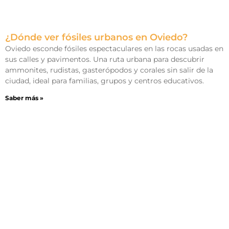
¿Dónde ver fósiles urbanos en Oviedo?
Oviedo esconde fósiles espectaculares en las rocas usadas en
sus calles y pavimentos. Una ruta urbana para descubrir
ammonites, rudistas, gasterópodos y corales sin salir de la
ciudad, ideal para familias, grupos y centros educativos.
Saber más »