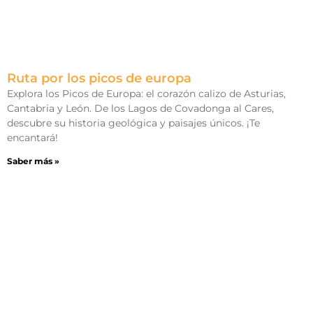
Ruta por los picos de europa
Explora los Picos de Europa: el corazón calizo de Asturias,
Cantabria y León. De los Lagos de Covadonga al Cares,
descubre su historia geológica y paisajes únicos. ¡Te
encantará!
Saber más »