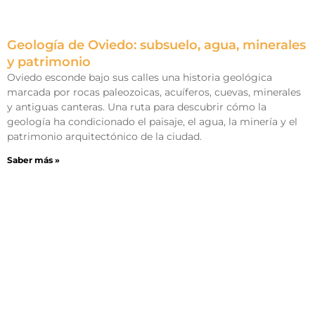
Geología de Oviedo: subsuelo, agua, minerales
y patrimonio
Oviedo esconde bajo sus calles una historia geológica
marcada por rocas paleozoicas, acuíferos, cuevas, minerales
y antiguas canteras. Una ruta para descubrir cómo la
geología ha condicionado el paisaje, el agua, la minería y el
patrimonio arquitectónico de la ciudad.
Saber más »