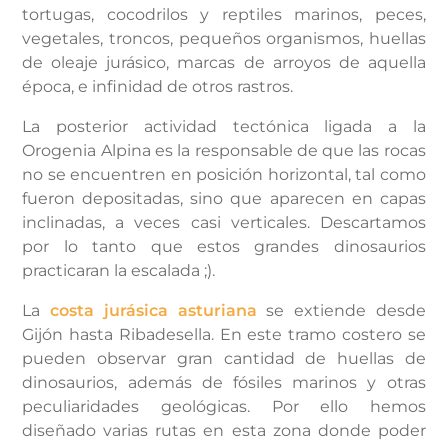
tortugas, cocodrilos y reptiles marinos, peces,
vegetales, troncos, pequeños organismos, huellas
de oleaje jurásico, marcas de arroyos de aquella
época, e infinidad de otros rastros.
La posterior actividad tectónica ligada a la
Orogenia Alpina es la responsable de que las rocas
no se encuentren en posición horizontal, tal como
fueron depositadas, sino que aparecen en capas
inclinadas, a veces casi verticales. Descartamos
por lo tanto que estos grandes dinosaurios
practicaran la escalada ;).
La
costa jurásica asturiana
se extiende desde
Gijón hasta Ribadesella. En este tramo costero se
pueden observar gran cantidad de huellas de
dinosaurios, además de fósiles marinos y otras
peculiaridades geológicas. Por ello hemos
diseñado varias rutas en esta zona donde poder