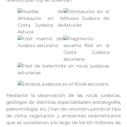
relieves que hoy se observan.
Mediante la observación de las rocas jurásicas,
geólogos de distintas especialidades (estratigrafía,
paleontología, etc.) han ido reconstruyendo el tipo
de clima, vegetación y ambientes sedimentarios
que se sucedieron a lo largo de los 60 millones de