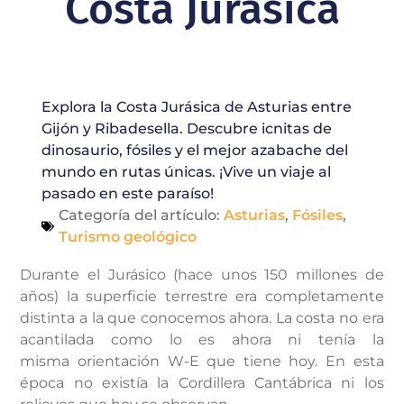
Costa Jurásica
Explora la Costa Jurásica de Asturias entre
Gijón y Ribadesella. Descubre icnitas de
dinosaurio, fósiles y el mejor azabache del
mundo en rutas únicas. ¡Vive un viaje al
pasado en este paraíso!
Categoría del artículo:
Asturias
,
Fósiles
,
Turismo geológico
Durante el Jurásico (hace unos 150 millones de
años) la superficie terrestre era completamente
distinta a la que conocemos ahora. La costa no era
acantilada como lo es ahora ni tenía la
misma orientación W-E que tiene hoy. En esta
época no existía la Cordillera Cantábrica ni los