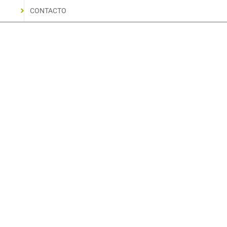
CONTACTO