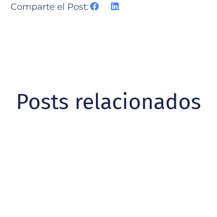
Comparte el Post:
Posts relacionados