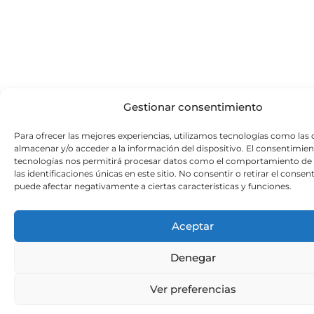
Gestionar consentimiento
Para ofrecer las mejores experiencias, utilizamos tecnologías como las 
almacenar y/o acceder a la información del dispositivo. El consentimien
tecnologías nos permitirá procesar datos como el comportamiento de
las identificaciones únicas en este sitio. No consentir o retirar el conse
puede afectar negativamente a ciertas características y funciones.
Aceptar
Denegar
Ver preferencias