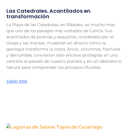
Las Catedrales. Acantilados en
transformación
La Playa de las Catedrales, en Ribadeo, es mucho más
que uno de los paisajes más visitados de Galicia. Sus
acantilados de pizarras y esquistos, moldeados por el
oleaje y las mareas, muestran en directo cómo la
geología transforma la costa. Arcos, columnas, fracturas
y derrumbes convierten este enclave protegido en una
ventana al pasado de nuestro planeta y en un laboratorio
natural para comprender los procesos litorales.
Saber Más