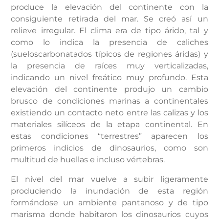
produce la elevación del continente con la
consiguiente retirada del mar. Se creó así un
relieve irregular. El clima era de tipo árido, tal y
como lo indica la presencia de caliches
(sueloscarbonatados típicos de regiones áridas) y
la presencia de raíces muy verticalizadas,
indicando un nivel freático muy profundo. Esta
elevación del continente produjo un cambio
brusco de condiciones marinas a continentales
existiendo un contacto neto entre las calizas y los
materiales silíceos de la etapa continental. En
estas condiciones “terrestres” aparecen los
primeros indicios de dinosaurios, como son
multitud de huellas e incluso vértebras.
El nivel del mar vuelve a subir ligeramente
produciendo la inundación de esta región
formándose un ambiente pantanoso y de tipo
marisma donde habitaron los dinosaurios cuyos