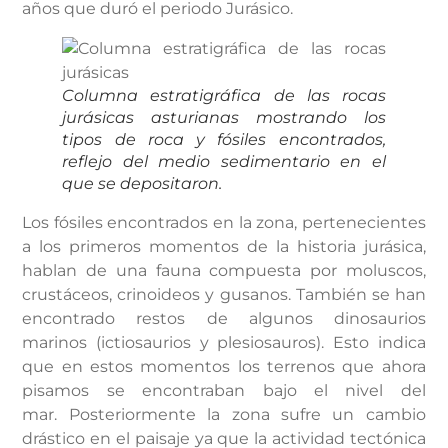
años que duró el periodo Jurásico.
Columna estratigráfica de las rocas
jurásicas asturianas mostrando los
tipos de roca y fósiles encontrados,
reflejo del medio sedimentario en el
que se depositaron.
Los fósiles encontrados en la zona, pertenecientes
a los primeros momentos de la historia jurásica,
hablan de una fauna compuesta por moluscos,
crustáceos, crinoideos y gusanos. También se han
encontrado restos de algunos dinosaurios
marinos (ictiosaurios y plesiosauros). Esto indica
que en estos momentos los terrenos que ahora
pisamos se encontraban bajo el nivel del
mar. Posteriormente la zona sufre un cambio
drástico en el paisaje ya que la actividad tectónica