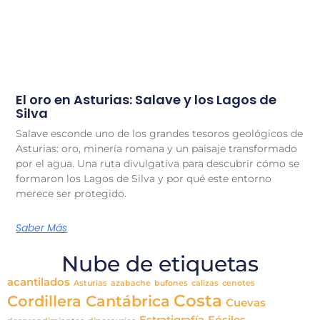
El oro en Asturias: Salave y los Lagos de
Silva
Salave esconde uno de los grandes tesoros geológicos de
Asturias: oro, minería romana y un paisaje transformado
por el agua. Una ruta divulgativa para descubrir cómo se
formaron los Lagos de Silva y por qué este entorno
merece ser protegido.
Saber Más
Nube de etiquetas
acantilados
Asturias
azabache
bufones
calizas
cenotes
Costa
Cordillera Cantábrica
Cuevas